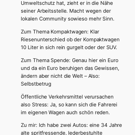
Umweltschutz hat, zieht er in die Nähe
seiner Arbeitsstelle. Macht wegen der
lokalen Community sowieso mehr Sinn.
Zum Thema Kompaktwagen: Klar
Riesenunterschied ob der Kompaktwagen
10 Liter in sich rein gurgelt oder der SUV.
Zum Thema Spende: Genau hier ein Euro
und da ein Euro beruhigen das Gewissen,
ändern aber nicht die Welt – Also:
Selbstbetrug
Öffentliche Verkehrsmittel verursachen
also Stress: Ja, so kann sich die Fahrerei
im eigenen Wagen auch schön reden.
Zu mir: Ich habe zwei Autos: eine 34 Jahre
alte spritfressende, lederbestuhlte