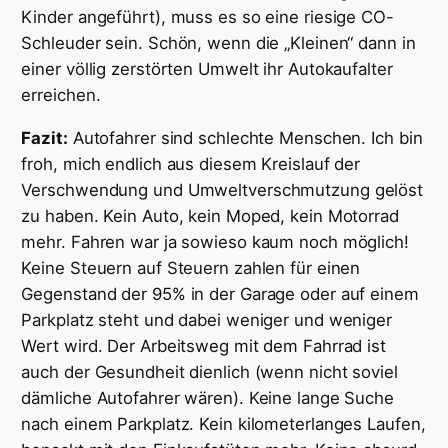
Kinder angeführt), muss es so eine riesige CO-
Schleuder sein. Schön, wenn die „Kleinen“ dann in
einer völlig zerstörten Umwelt ihr Autokaufalter
erreichen.
Fazit:
Autofahrer sind schlechte Menschen. Ich bin
froh, mich endlich aus diesem Kreislauf der
Verschwendung und Umweltverschmutzung gelöst
zu haben. Kein Auto, kein Moped, kein Motorrad
mehr. Fahren war ja sowieso kaum noch möglich!
Keine Steuern auf Steuern zahlen für einen
Gegenstand der 95% in der Garage oder auf einem
Parkplatz steht und dabei weniger und weniger
Wert wird. Der Arbeitsweg mit dem Fahrrad ist
auch der Gesundheit dienlich (wenn nicht soviel
dämliche Autofahrer wären). Keine lange Suche
nach einem Parkplatz. Kein kilometerlanges Laufen,