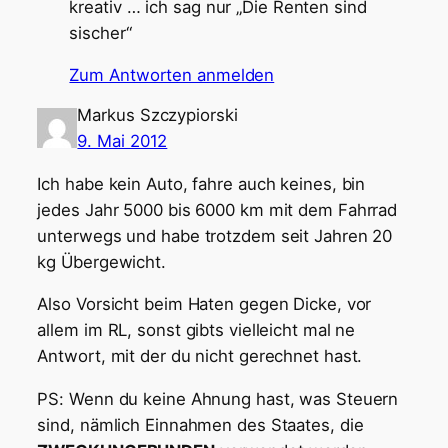
kreativ … ich sag nur „Die Renten sind
sischer“
Zum Antworten anmelden
Markus Szczypiorski
9. Mai 2012
Ich habe kein Auto, fahre auch keines, bin
jedes Jahr 5000 bis 6000 km mit dem Fahrrad
unterwegs und habe trotzdem seit Jahren 20
kg Übergewicht.
Also Vorsicht beim Haten gegen Dicke, vor
allem im RL, sonst gibts vielleicht mal ne
Antwort, mit der du nicht gerechnet hast.
PS: Wenn du keine Ahnung hast, was Steuern
sind, nämlich Einnahmen des Staates, die