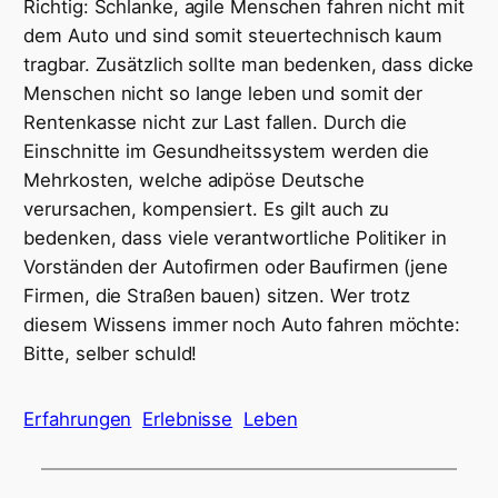
Richtig: Schlanke, agile Menschen fahren nicht mit
dem Auto und sind somit steuertechnisch kaum
tragbar. Zusätzlich sollte man bedenken, dass dicke
Menschen nicht so lange leben und somit der
Rentenkasse nicht zur Last fallen. Durch die
Einschnitte im Gesundheitssystem werden die
Mehrkosten, welche adipöse Deutsche
verursachen, kompensiert. Es gilt auch zu
bedenken, dass viele verantwortliche Politiker in
Vorständen der Autofirmen oder Baufirmen (jene
Firmen, die Straßen bauen) sitzen. Wer trotz
diesem Wissens immer noch Auto fahren möchte:
Bitte, selber schuld!
Erfahrungen
Erlebnisse
Leben