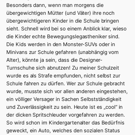
Besonders dann, wenn man morgens die
übergewichtigen Mütter (und Väter) ihre noch
übergewichtigeren Kinder in die Schule bringen
sieht. Schnell wird bei so einem Anblick klar, wieso
die Kinder echte Bewegungslegastheniker sind.
Die Kids werden in den Monster-SUVs oder in
Minivans zur Schule gefahren (unabhängig vom
Alter), könnte ja sein, dass die Designer-
Turnschuhe sich abnutzen! Zu meiner Schulzeit
wurde es als Strafe empfunden, nicht selbst zur
Schule fahren zu dürfen. Wer zur Schule gebracht
wurde, musste sich vor allen anderen eingestehen,
ein völliger Versager in Sachen Selbstständigkeit
und Zuverlässigkeit zu sein. Heute ist es „cool“ in
der dicken Spritschleuder vorgefahren zu werden.
So wird schon im Kindergartenalter das Bedürfnis
geweckt, ein Auto, welches den sozialen Status