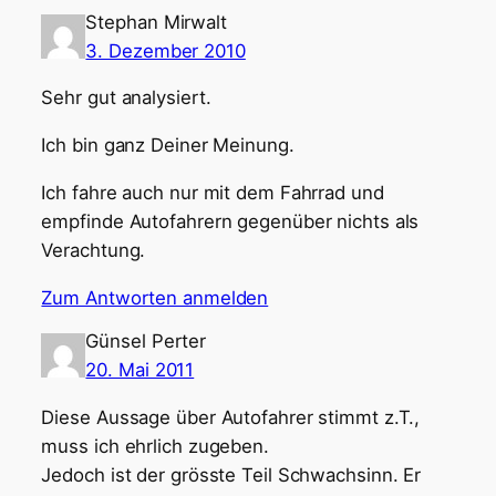
Stephan Mirwalt
3. Dezember 2010
Sehr gut analysiert.
Ich bin ganz Deiner Meinung.
Ich fahre auch nur mit dem Fahrrad und
empfinde Autofahrern gegenüber nichts als
Verachtung.
Zum Antworten anmelden
Günsel Perter
20. Mai 2011
Diese Aussage über Autofahrer stimmt z.T.,
muss ich ehrlich zugeben.
Jedoch ist der grösste Teil Schwachsinn. Er