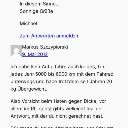
In diesem Sinne…
Sonnige Grüße
Michael
Zum Antworten anmelden
Markus Szczypiorski
9. Mai 2012
Ich habe kein Auto, fahre auch keines, bin
jedes Jahr 5000 bis 6000 km mit dem Fahrrad
unterwegs und habe trotzdem seit Jahren 20
kg Übergewicht.
Also Vorsicht beim Haten gegen Dicke, vor
allem im RL, sonst gibts vielleicht mal ne
Antwort, mit der du nicht gerechnet hast.