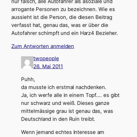
nur falsch, alle Autofahrer als asoziale und
arrogante Personen zu bezeichnen. Wie es
aussieht ist die Person, die diesen Beitrag
verfasst hat, genau das, was er über die
Autofahrer schimpft und ein Harz4 Bezieher.
Zum Antworten anmelden
twopeople
26. Mai 2011
Puhh,
da musste ich erstmal nachdenken.
Ja, ich werfe alle in einem Topf…. es gibt
nur schwarz und weiß. Dieses ganze
mittelmässige grau ist genau das, was
Deutschland in den Ruin treibt.
Wenn jemand echtes Interesse am