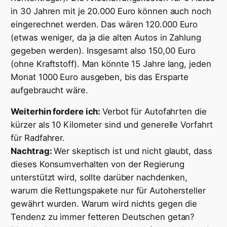
in 30 Jahren mit je 20.000 Euro können auch noch
eingerechnet werden. Das wären 120.000 Euro
(etwas weniger, da ja die alten Autos in Zahlung
gegeben werden). Insgesamt also 150,00 Euro
(ohne Kraftstoff). Man könnte 15 Jahre lang, jeden
Monat 1000 Euro ausgeben, bis das Ersparte
aufgebraucht wäre.
Weiterhin fordere ich:
Verbot für Autofahrten die
kürzer als 10 Kilometer sind und generelle Vorfahrt
für Radfahrer.
Nachtrag:
Wer skeptisch ist und nicht glaubt, dass
dieses Konsumverhalten von der Regierung
unterstützt wird, sollte darüber nachdenken,
warum die Rettungspakete nur für Autohersteller
gewährt wurden. Warum wird nichts gegen die
Tendenz zu immer fetteren Deutschen getan?