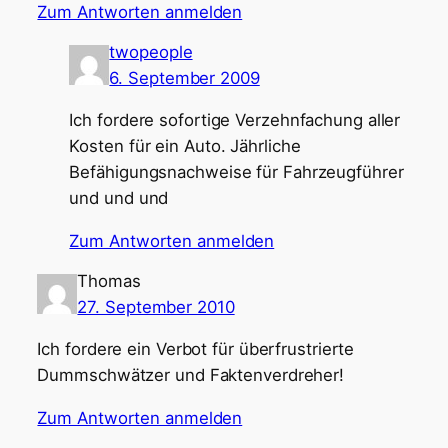
Zum Antworten anmelden
twopeople
6. September 2009
Ich fordere sofortige Verzehnfachung aller
Kosten für ein Auto. Jährliche
Befähigungsnachweise für Fahrzeugführer
und und und
Zum Antworten anmelden
Thomas
27. September 2010
Ich fordere ein Verbot für überfrustrierte
Dummschwätzer und Faktenverdreher!
Zum Antworten anmelden