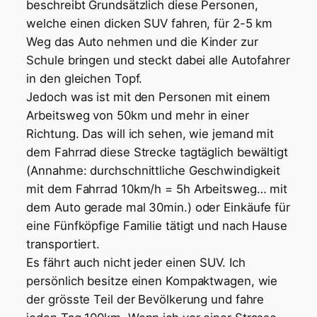
beschreibt Grundsätzlich diese Personen,
welche einen dicken SUV fahren, für 2-5 km
Weg das Auto nehmen und die Kinder zur
Schule bringen und steckt dabei alle Autofahrer
in den gleichen Topf.
Jedoch was ist mit den Personen mit einem
Arbeitsweg von 50km und mehr in einer
Richtung. Das will ich sehen, wie jemand mit
dem Fahrrad diese Strecke tagtäglich bewältigt
(Annahme: durchschnittliche Geschwindigkeit
mit dem Fahrrad 10km/h = 5h Arbeitsweg… mit
dem Auto gerade mal 30min.) oder Einkäufe für
eine Fünfköpfige Familie tätigt und nach Hause
transportiert.
Es fährt auch nicht jeder einen SUV. Ich
persönlich besitze einen Kompaktwagen, wie
der grösste Teil der Bevölkerung und fahre