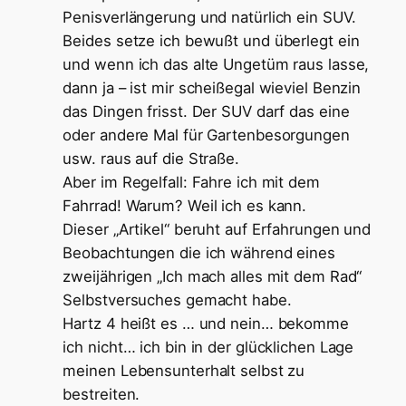
Penisverlängerung und natürlich ein SUV.
Beides setze ich bewußt und überlegt ein
und wenn ich das alte Ungetüm raus lasse,
dann ja – ist mir scheißegal wieviel Benzin
das Dingen frisst. Der SUV darf das eine
oder andere Mal für Gartenbesorgungen
usw. raus auf die Straße.
Aber im Regelfall: Fahre ich mit dem
Fahrrad! Warum? Weil ich es kann.
Dieser „Artikel“ beruht auf Erfahrungen und
Beobachtungen die ich während eines
zweijährigen „Ich mach alles mit dem Rad“
Selbstversuches gemacht habe.
Hartz 4 heißt es … und nein… bekomme
ich nicht… ich bin in der glücklichen Lage
meinen Lebensunterhalt selbst zu
bestreiten.