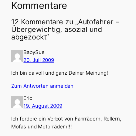
Kommentare
12 Kommentare zu „Autofahrer –
Übergewichtig, asozial und
abgezockt“
BabySue
20. Juli 2009
Ich bin da voll und ganz Deiner Meinung!
Zum Antworten anmelden
Eric
19. August 2009
Ich fordere ein Verbot von Fahrrädern, Rollern,
Mofas und Motorrädern!!!