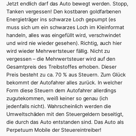
Jetzt endlich darf das Auto bewegt werden. Stopp,
Tanken vergessen! Den kostbaren goldfarbenen
Energieträger ins schwarze Loch gepumpt (es
muss sich um ein schwarzes Loch im Kleinformat
handeln, alles was eingefüllt wird, verschwindet
und wird nie wieder gesehen). Richtig, auch hier
wird wieder Mehrwertsteuer fällig. Nicht zu
vergessen – die Mehrwertsteuer wird auf den
Gesamtpreis des Treibstoffes erhoben. Dieser
Preis besteht zu ca. 70 % aus Steuern. Zum Glück
bekommt der Autofahrer alles zurück. In welcher
Form diese Steuern dem Autofahrer allerdings
zugutekommen, weiß keiner so genau (ich
jedenfalls nicht). Wahrscheinlich werden die
Umweltschäden mit den Steuergeldern beseitigt,
die durch das Auto entstanden sind. Das Auto als
Perpetuum Mobile der Steuereintreiber!