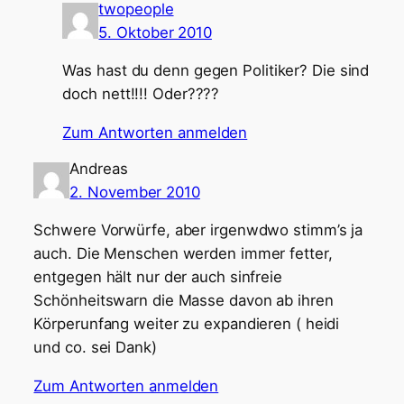
twopeople
5. Oktober 2010
Was hast du denn gegen Politiker? Die sind
doch nett!!!! Oder????
Zum Antworten anmelden
Andreas
2. November 2010
Schwere Vorwürfe, aber irgenwdwo stimm’s ja
auch. Die Menschen werden immer fetter,
entgegen hält nur der auch sinfreie
Schönheitswarn die Masse davon ab ihren
Körperunfang weiter zu expandieren ( heidi
und co. sei Dank)
Zum Antworten anmelden