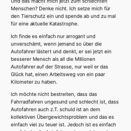
Und das macht mich jetzt zum schlechten
Menschen? Denke nicht. Ich setze mich für
den Tierschutz ein und spende ab und zu mal
für eine aktuelle Katastrophe.
Ich finde es einfach nur arrogant und
unverschämt, wenn jemand so über die
Autofahrer lästert und denkt, er sei jetzt ein
besserer Mensch als all die Millionen
Autofahrer auf der Strasse, nur weil er das
Glück hat, einen Arbeitsweg von ein paar
Kilometer zu haben.
Ich möchte nicht bestreiten, dass das
Fahrradfahren ungesund und schlecht ist, dass
Autofahren auch z.T. schuld ist an dem
kollektiven Übergewichtsproblem und das es
einfach viel zu teuer ist. Jedoch ist es einfach