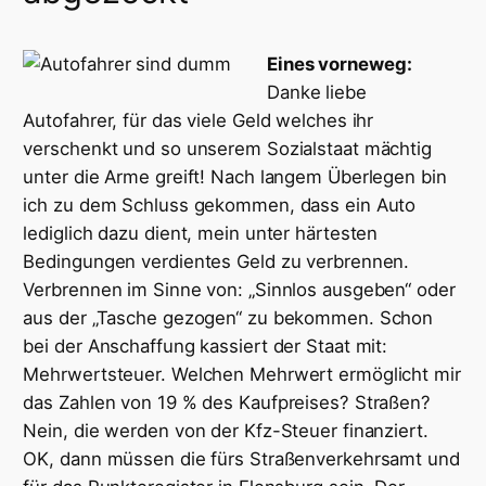
Eines vorneweg:
Danke liebe
Autofahrer, für das viele Geld welches ihr
verschenkt und so unserem Sozialstaat mächtig
unter die Arme greift! Nach langem Überlegen bin
ich zu dem Schluss gekommen, dass ein Auto
lediglich dazu dient, mein unter härtesten
Bedingungen verdientes Geld zu verbrennen.
Verbrennen im Sinne von: „Sinnlos ausgeben“ oder
aus der „Tasche gezogen“ zu bekommen. Schon
bei der Anschaffung kassiert der Staat mit:
Mehrwertsteuer. Welchen Mehrwert ermöglicht mir
das Zahlen von 19 % des Kaufpreises? Straßen?
Nein, die werden von der Kfz-Steuer finanziert.
OK, dann müssen die fürs Straßenverkehrsamt und