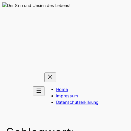
Zum
Inhalt
springen
Home
Impressum
Datenschutzerklärung