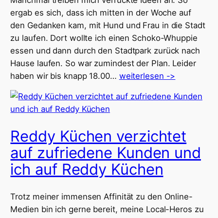
ergab es sich, dass ich mitten in der Woche auf
den Gedanken kam, mit Hund und Frau in die Stadt
zu laufen. Dort wollte ich einen Schoko-Whuppie
essen und dann durch den Stadtpark zurück nach
Hause laufen. So war zumindest der Plan. Leider
haben wir bis knapp 18.00…
weiterlesen ->
Reddy Küchen verzichtet
auf zufriedene Kunden und
ich auf Reddy Küchen
Trotz meiner immensen Affinität zu den Online-
Medien bin ich gerne bereit, meine Local-Heros zu