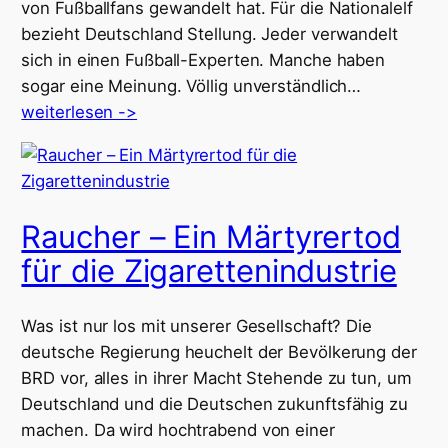
von Fußballfans gewandelt hat. Für die Nationalelf
bezieht Deutschland Stellung. Jeder verwandelt
sich in einen Fußball-Experten. Manche haben
sogar eine Meinung. Völlig unverständlich…
weiterlesen ->
Raucher – Ein Märtyrertod
für die Zigarettenindustrie
Was ist nur los mit unserer Gesellschaft? Die
deutsche Regierung heuchelt der Bevölkerung der
BRD vor, alles in ihrer Macht Stehende zu tun, um
Deutschland und die Deutschen zukunftsfähig zu
machen. Da wird hochtrabend von einer