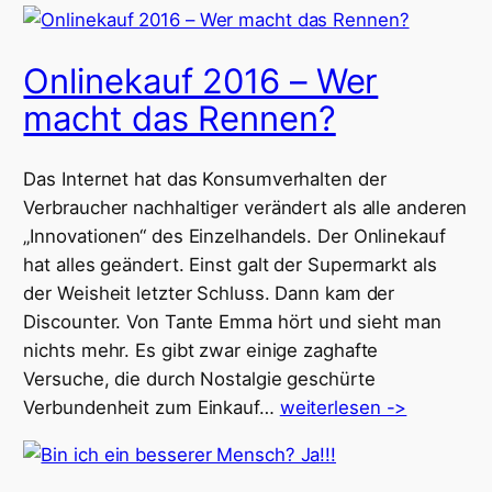
Onlinekauf 2016 – Wer
macht das Rennen?
Das Internet hat das Konsumverhalten der
Verbraucher nachhaltiger verändert als alle anderen
„Innovationen“ des Einzelhandels. Der Onlinekauf
hat alles geändert. Einst galt der Supermarkt als
der Weisheit letzter Schluss. Dann kam der
Discounter. Von Tante Emma hört und sieht man
nichts mehr. Es gibt zwar einige zaghafte
Versuche, die durch Nostalgie geschürte
Verbundenheit zum Einkauf…
weiterlesen ->