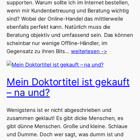
supporten. Warum sollte ich im Internet bestellen,
wenn mir Kundenbetreuung und Beratung wichtig
sind? Wobei der Online-Handel das mittlerweile
ebenfalls perfekt kann. Natürlich muss die
Beratung objektiv und umfassend sein. Das können
scheinbar nur wenige Offline-Händler, im
Gegensatz zu ihren Bits…
weiterlesen ->
Mein Doktortitel ist gekauft
– na und?
Wenigstens ist er nicht abgeschrieben und
zusammen geklaut! Es gibt dicke Menschen, es
gibt dünne Menschen. Große und kleine. Schlaue
und Dumme. Doch wer sagt, was dumm ist und