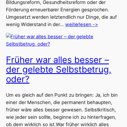
Bildungsreform, Gesundheitsreform oder der
Förderung erneuerbarer Energien gesprochen.
Umgesetzt werden letztendlich nur Dinge, die auf
wenig Widerstand in der…
weiterlesen ->
Früher war alles besser –
der gelebte Selbstbetrug,
oder?
Um es gleich auf den Punkt zu bringen: Ja, ich bin
einer der Menschen, die permanent behaupten,
früher wäre alles besser gewesen. Selbstkritisch,
wie jeder sein sollte, beginne ich zu hinterfragen,
ob dem wirklich so ist.War früher wirklich alles