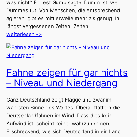
was nicht? Forrest Gump sagte: Dumm ist, wer
Dummes tut. Von Menschen, die entsprechend
agieren, gibt es mittlerweile mehr als genug. In
längst vergessenen Zeiten, Zeiten,…
weiterlesen ->
Fahne zeigen für gar nichts
– Niveau und Niedergang
Ganz Deutschland zeigt Flagge und zwar im
wahrsten Sinne des Wortes. Überall flattern die
Deutschlandfahnen im Wind. Dass dies kein
Aufwind ist, scheint keiner wahrzunehmen.
Erschreckend, wie sich Deutschland in ein Land