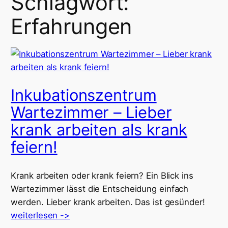
Schlagwort:
Erfahrungen
Inkubationszentrum
Wartezimmer – Lieber
krank arbeiten als krank
feiern!
Krank arbeiten oder krank feiern? Ein Blick ins
Wartezimmer lässt die Entscheidung einfach
werden. Lieber krank arbeiten. Das ist gesünder!
weiterlesen ->